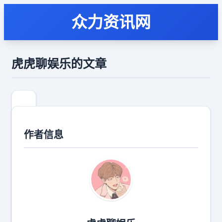
众力资讯网
虎虎聊娱乐的文章
作者信息
钓