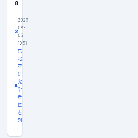
8
年
兰
N
特
2026-
B
最
08-
A
近
05
首
两
13:51
轮
条
东
第
论
北
亚
1
点
研
9
非
究
顺
常
学
位
有
者
，
针
笪
身
对
志
高
性
刚
1
我
米
认