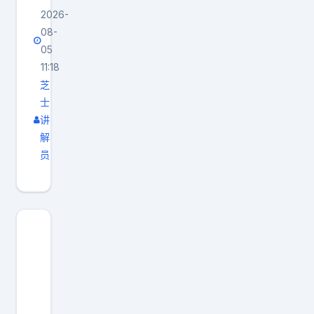
比
走
2026-
08-
斯
了
05
利
詹
11:18
的
姆
芝
投
斯
士
射
两
讲
履
座
解
历
冠
员
确
军
实
”
够
剪
硬
成
，
“
2
我
0
抢
2
了