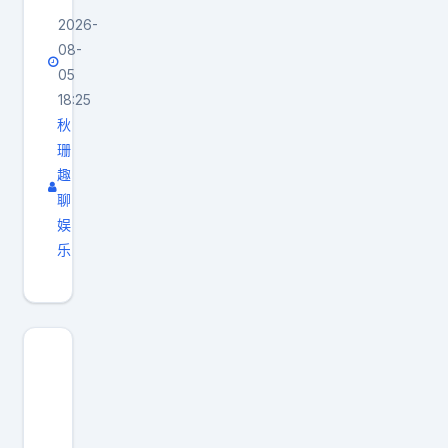
希
2026-
望
08-
05
能
18:25
拿
秋
到
珊
一
趣
份
聊
新
娱
赛
乐
季
外
援
合
同
。
我