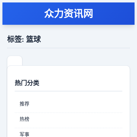
众力资讯网
标签: 篮球
热门分类
推荐
热榜
朱
军事