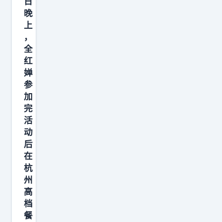
日
来
晚
华
上
，
打
全
球
红
的
婵
机
参
会
加
，
完
活
他
动
的
后
团
在
队
杭
已
州
经
高
档
私
餐
下