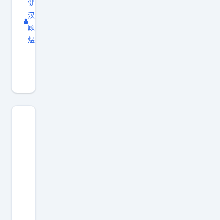
健
你
汉
手
顾
里
煜
。
杀
先
疯
把
了
人
，
认
杜
清
兰
，
特
马
杀
利
疯
克
了
·
，
比
在
斯
网