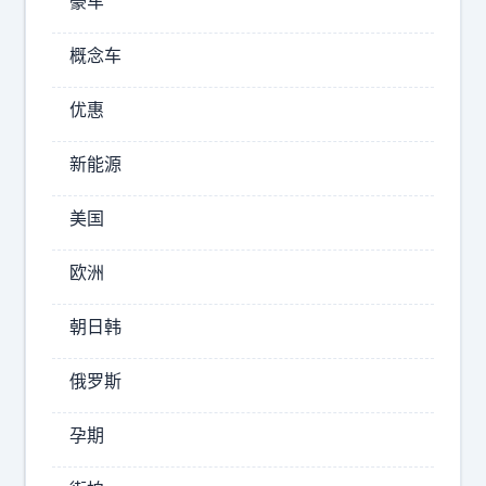
豪车
篮
球
概念车
圈
爆
优惠
出
新能源
2026-
08-
美国
06
10:00
欧洲
芝
士
朝日韩
讲
解
俄罗斯
员
4
孕期
2
0