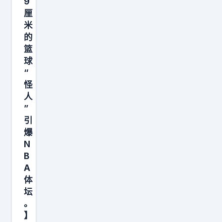
9
的
疯
厘
迈
狂
米
的
克
出
篮
尔
击
球
·
，
“
比
詹
怪
斯
姆
人
利
斯
”
引
。
加
爆
前
盟
N
者
7
B
是
6
A
2
人
体
0
后
坛
。
1
，
】
6
杜