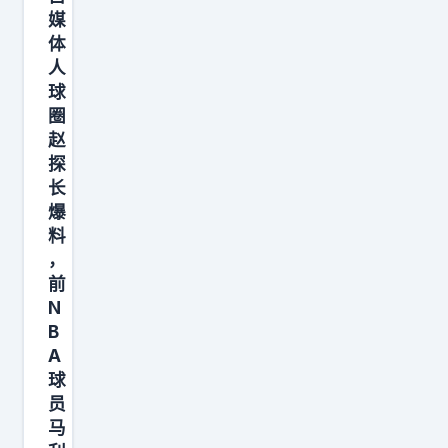
媒
论
体
的
人
，
球
不
圈
是
赵
“
探
长
广
爆
东
料
宏
，
远
前
会
N
不
B
A
会
球
捡
员
到
马
一