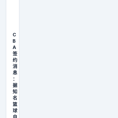
认
为
，
马
C
利
B
克
A
·
签
比
约
斯
消
利
息
：
眼
据
下
知
最
名
值
篮
得
球
讨
自