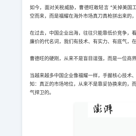
如今，面对关税威胁，曹德旺敢轻言 “关掉美国
空而来，而是福耀在海外市场真刀真枪拼出来的，是中
在过去，中国企业出海，往往只能靠低价竞争，
廉价的代名词，我们有技术、有实力、有底气，
曹德旺的硬刚，从来不是盲目逞强，而是一位商
当越来越多中国企业像福耀一样，手握核心技术
知：真正的市场地位，从来不是靠妥协换来的，
气捍卫的。