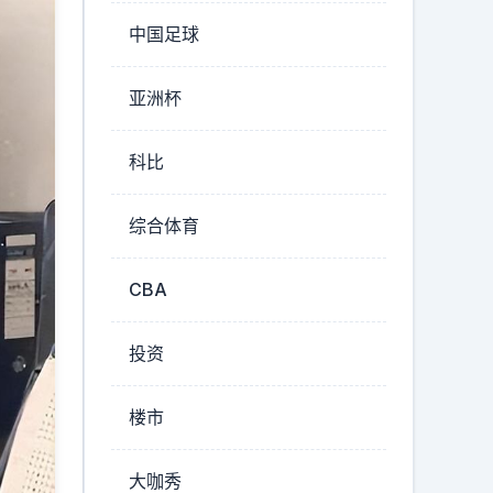
中国足球
亚洲杯
科比
综合体育
CBA
投资
楼市
大咖秀