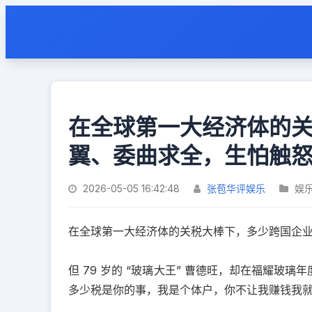
在全球第一大经济体的
翼、委曲求全，生怕触
2026-05-05 16:42:48
张苞华评娱乐
娱
在全球第一大经济体的关税大棒下，多少跨国企
但 79 岁的 “玻璃大王” 曹德旺，却在福耀
多少税是你的事，我是个体户，你不让我赚钱我就