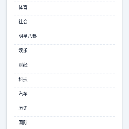
10-03
体育
11:20:47
社会
环
球
明星八卦
网
综
娱乐
合
财经
【
科技
转
发
汽车
分
享
历史
！
（
国际