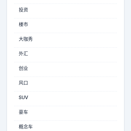
投资
楼市
大咖秀
外汇
创业
风口
SUV
豪车
概念车