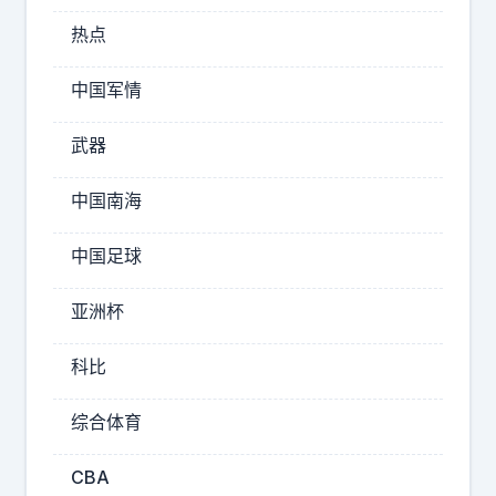
热点
中国军情
武器
中国南海
中国足球
亚洲杯
科比
综合体育
CBA